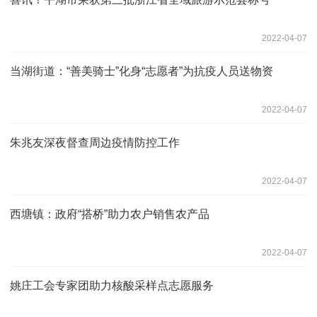
2022-04-07
当湖街道：“善美骑士”化身“志愿者”为抗疫人员送物资
2022-04-07
朱兆友深夜督查周边疫情防控工作
2022-04-07
西塘镇：政府“搭桥”助力农户销售农产品
2022-04-07
姚庄工会专家团助力核酸采样点志愿服务