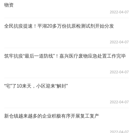
物资
2022-04-07
全民抗疫提速！平湖20多万份抗原检测试剂开始分发
2022-04-07
筑牢抗疫“最后一道防线”！嘉兴医疗废物应急处置工作完毕
2022-04-07
“宅”了10来天，小区迎来“解封”
2022-04-07
新仓镇越来越多的企业积极有序开展复工复产
2022-04-07