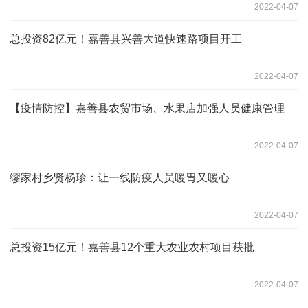
2022-04-07
总投资82亿元！嘉善县兴善大道快速路项目开工
2022-04-07
【疫情防控】嘉善县农贸市场、水果店加强人员健康管理
2022-04-07
缪家村乡贤杨珍：让一线防疫人员暖胃又暖心
2022-04-07
总投资15亿元！嘉善县12个重大农业农村项目获批
2022-04-07