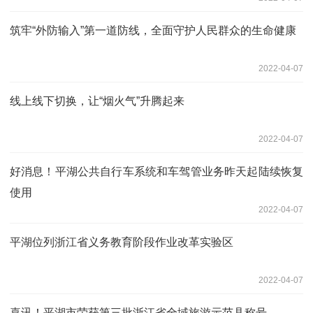
筑牢“外防输入”第一道防线，全面守护人民群众的生命健康
2022-04-07
线上线下切换，让“烟火气”升腾起来
2022-04-07
好消息！平湖公共自行车系统和车驾管业务昨天起陆续恢复
使用
2022-04-07
平湖位列浙江省义务教育阶段作业改革实验区
2022-04-07
喜讯！平湖市荣获第三批浙江省全域旅游示范县称号