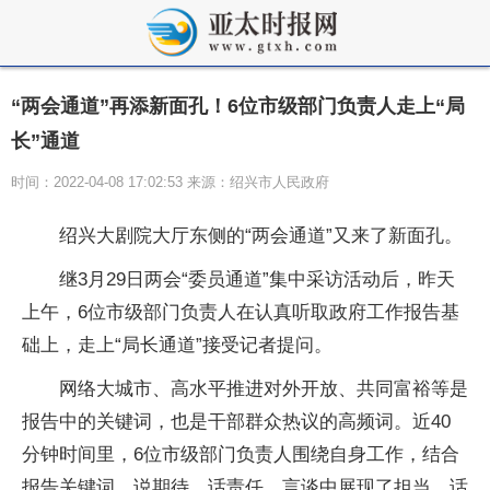
“两会通道”再添新面孔！6位市级部门负责人走上“局
长”通道
时间：2022-04-08 17:02:53 来源：绍兴市人民政府
绍兴大剧院大厅东侧的“两会通道”又来了新面孔。
继3月29日两会“委员通道”集中采访活动后，昨天
上午，6位市级部门负责人在认真听取政府工作报告基
础上，走上“局长通道”接受记者提问。
网络大城市、高水平推进对外开放、共同富裕等是
报告中的关键词，也是干部群众热议的高频词。近40
分钟时间里，6位市级部门负责人围绕自身工作，结合
报告关键词，说期待、话责任，言谈中展现了担当，话