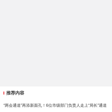
推荐内容
“两会通道”再添新面孔！6位市级部门负责人走上“局长”通道