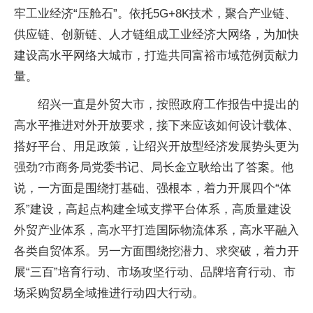
牢工业经济“压舱石”。依托5G+8K技术，聚合产业链、
供应链、创新链、人才链组成工业经济大网络，为加快
建设高水平网络大城市，打造共同富裕市域范例贡献力
量。
绍兴一直是外贸大市，按照政府工作报告中提出的
高水平推进对外开放要求，接下来应该如何设计载体、
搭好平台、用足政策，让绍兴开放型经济发展势头更为
强劲?市商务局党委书记、局长金立耿给出了答案。他
说，一方面是围绕打基础、强根本，着力开展四个“体
系”建设，高起点构建全域支撑平台体系，高质量建设
外贸产业体系，高水平打造国际物流体系，高水平融入
各类自贸体系。另一方面围绕挖潜力、求突破，着力开
展“三百”培育行动、市场攻坚行动、品牌培育行动、市
场采购贸易全域推进行动四大行动。