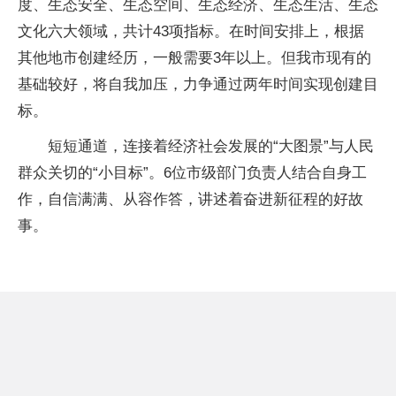
度、生态安全、生态空间、生态经济、生态生活、生态
文化六大领域，共计43项指标。在时间安排上，根据
其他地市创建经历，一般需要3年以上。但我市现有的
基础较好，将自我加压，力争通过两年时间实现创建目
标。
短短通道，连接着经济社会发展的“大图景”与人民
群众关切的“小目标”。6位市级部门负责人结合自身工
作，自信满满、从容作答，讲述着奋进新征程的好故
事。